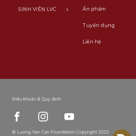
Ấn phẩm
SINH VIÊN LVC
Tuyển dụng
Liên hệ
Điều khoản & Quy định
© Luong Van Can Foundation Copyright 2020